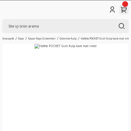
Anasayfa
Kapı
Kayar Kapı Sistemleri
Gömme Kulp
Hafele POCKET Gizli Kulp kare mat nike