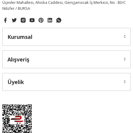
Üçevler Mahallesi, Ahıska Caddesi, Gençşenocak İş Merkezi, No : 83/C
Nilüfer / BURSA
Kurumsal
Alışveriş
Üyelik