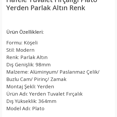
Yerden Parlak Altın Renk
Ürün Özellikleri:
Formu: Köşeli
Stil: Modern
Renk: Parlak Altın
Dış Genişlik: 98mm
Malzeme: Alüminyum/ Paslanmaz Çelik/
Buzlu Cam/ Pirinç/ Zamak
Montaj Şekli: Yerden
Ürün Adı: Yerden Tuvalet Fırçalık
Dış Yükseklik: 364mm
Model Adı: Plato