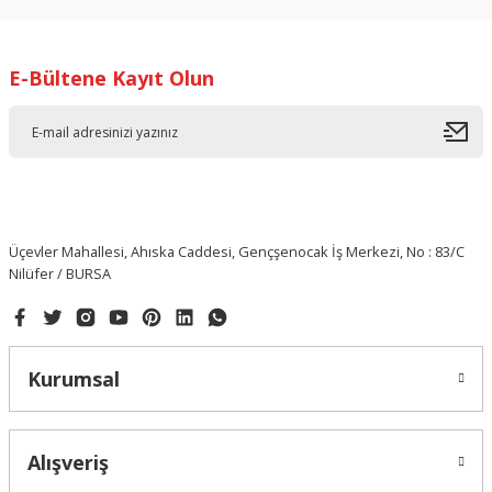
E-Bültene Kayıt Olun
Üçevler Mahallesi, Ahıska Caddesi, Gençşenocak İş Merkezi, No : 83/C
Nilüfer / BURSA
Kurumsal
Alışveriş