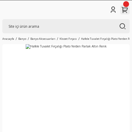
Anasayfa
Banyo
Banyo Aksesuarları
Klozet Fırçası
Hafele Tuvalet Fırçalığı Plato Yerden Pa