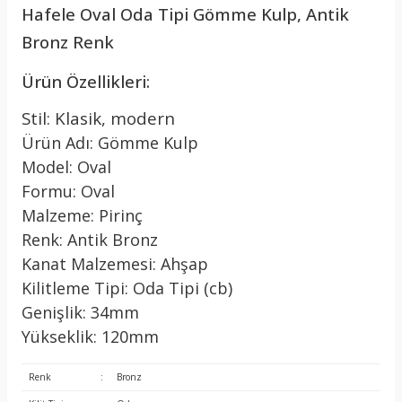
Hafele Oval Oda Tipi Gömme Kulp, Antik
Bronz Renk
Ürün Özellikleri:
Stil: Klasik, modern
Ürün Adı: Gömme Kulp
Model: Oval
Formu: Oval
Malzeme: Pirinç
Renk: Antik Bronz
Kanat Malzemesi: Ahşap
Kilitleme Tipi: Oda Tipi (cb)
Genişlik: 34mm
Yükseklik: 120mm
Renk
:
Bronz