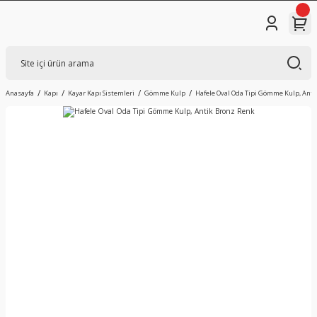
Anasayfa
Kapı
Kayar Kapı Sistemleri
Gömme Kulp
Hafele Oval Oda Tipi Gömme Kulp, Anti