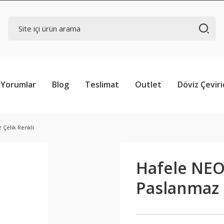
Yorumlar
Blog
Teslimat
Outlet
Döviz Çeviri
 Çelik Renkli
Hafele NEO 
Paslanmaz 