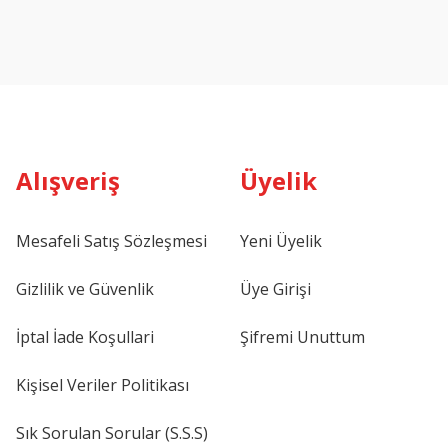
Alışveriş
Üyelik
Mesafeli Satış Sözleşmesi
Yeni Üyelik
Gizlilik ve Güvenlik
Üye Girişi
İptal İade Koşullari
Şifremi Unuttum
Kişisel Veriler Politikası
Sık Sorulan Sorular (S.S.S)