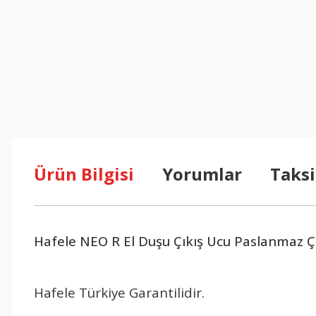
Ürün Bilgisi
Yorumlar
Taksi
Hafele NEO R El Duşu Çıkış Ucu Paslanmaz Çe
Hafele Türkiye Garantilidir.