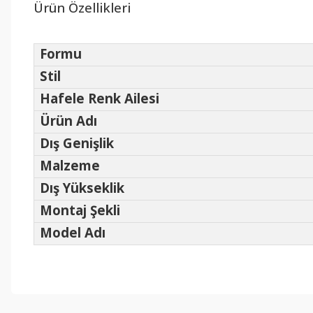
Ürün Özellikleri
Formu
Stil
Hafele Renk Ailesi
Ürün Adı
Dış Genişlik
Malzeme
Dış Yükseklik
Montaj Şekli
Model Adı