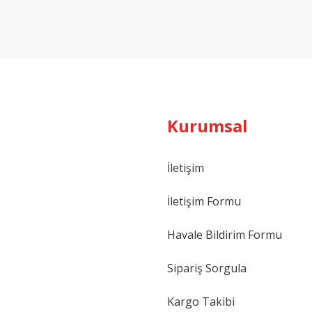
Yorum Yaz
Kurumsal
İletişim
İletişim Formu
Havale Bildirim Formu
Sipariş Sorgula
Kargo Takibi