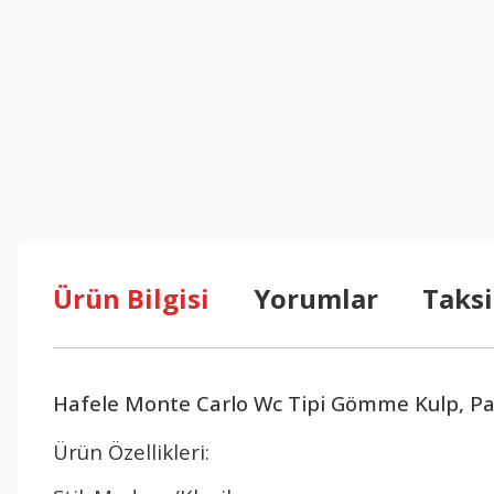
Ürün Bilgisi
Yorumlar
Taksi
Hafele Monte Carlo Wc Tipi Gömme Kulp, Pa
Ürün Özellikleri: