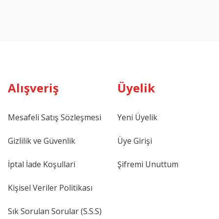
Alışveriş
Üyelik
Mesafeli Satış Sözleşmesi
Yeni Üyelik
Gizlilik ve Güvenlik
Üye Girişi
İptal İade Koşullari
Şifremi Unuttum
Kişisel Veriler Politikası
Sık Sorulan Sorular (S.S.S)