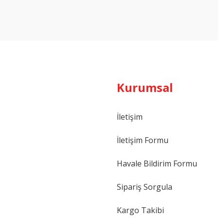
Yorum Yaz
Kurumsal
İletişim
İletişim Formu
Havale Bildirim Formu
Sipariş Sorgula
Kargo Takibi