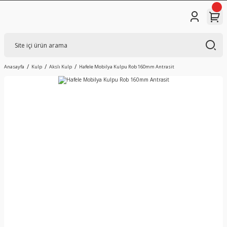
Anasayfa
Kulp
Akslı Kulp
Hafele Mobilya Kulpu Rob 160mm Antrasit