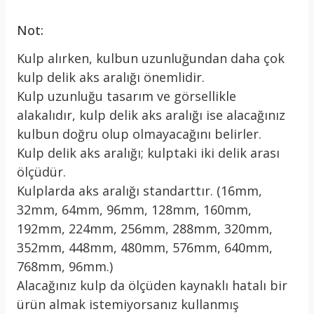
Not:
Kulp alırken, kulbun uzunluğundan daha çok
kulp delik aks aralığı önemlidir.
Kulp uzunluğu tasarım ve görsellikle
alakalıdır, kulp delik aks aralığı ise alacağınız
kulbun doğru olup olmayacağını belirler.
Kulp delik aks aralığı; kulptaki iki delik arası
ölçüdür.
Kulplarda aks aralığı standarttır. (16mm,
32mm, 64mm, 96mm, 128mm, 160mm,
192mm, 224mm, 256mm, 288mm, 320mm,
352mm, 448mm, 480mm, 576mm, 640mm,
768mm, 96mm.)
Alacağınız kulp da ölçüden kaynaklı hatalı bir
ürün almak istemiyorsanız kullanmış