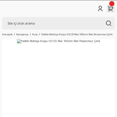
Anasayfa
Kampanya
Kulp
Hafele Mobilya Kulpu H2125 Mat 160mm Mat Paslanmaz Çelik