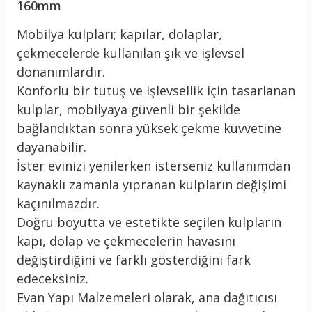
160mm
Mobilya kulpları; kapılar, dolaplar,
çekmecelerde kullanılan şık ve işlevsel
donanımlardır.
Konforlu bir tutuş ve işlevsellik için tasarlanan
kulplar, mobilyaya güvenli bir şekilde
bağlandıktan sonra yüksek çekme kuvvetine
dayanabilir.
İster evinizi yenilerken isterseniz kullanımdan
kaynaklı zamanla yıpranan kulpların değişimi
kaçınılmazdır.
Doğru boyutta ve estetikte seçilen kulpların
kapı, dolap ve çekmecelerin havasını
değiştirdiğini ve farklı gösterdiğini fark
edeceksiniz.
Evan Yapı Malzemeleri olarak, ana dağıtıcısı