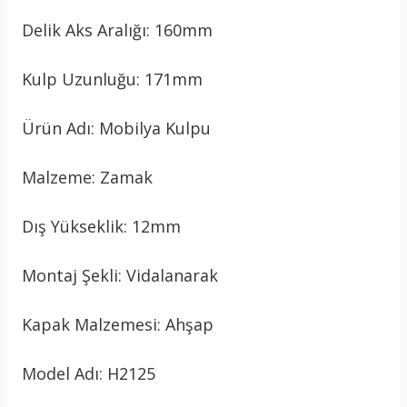
Delik Aks Aralığı: 160mm
Kulp Uzunluğu: 171mm
Ürün Adı: Mobilya Kulpu
Malzeme: Zamak
Dış Yükseklik: 12mm
Montaj Şekli: Vidalanarak
Kapak Malzemesi: Ahşap
Model Adı: H2125