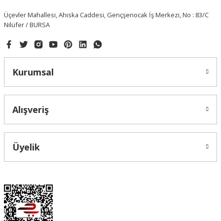
Üçevler Mahallesi, Ahıska Caddesi, Gençşenocak İş Merkezi, No : 83/C
Nilüfer / BURSA
Kurumsal
Alışveriş
Üyelik