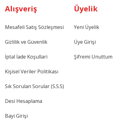
Alışveriş
Üyelik
Mesafeli Satış Sözleşmesi
Yeni Üyelik
Gizlilik ve Güvenlik
Üye Girişi
İptal İade Koşullari
Şifremi Unuttum
Kişisel Veriler Politikası
Sık Sorulan Sorular (S.S.S)
Desi Hesaplama
Bayi Girişi