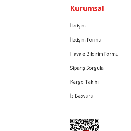
Kurumsal
İletişim
İletişim Formu
Havale Bildirim Formu
Sipariş Sorgula
Kargo Takibi
İş Başvuru