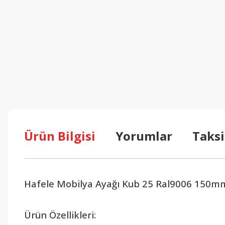
Ürün Bilgisi
Yorumlar
Taksi
Hafele Mobilya Ayağı Kub 25 Ral9006 150m
Ürün Özellikleri: