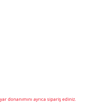
ayar donanımını ayrıca sipariş ediniz.