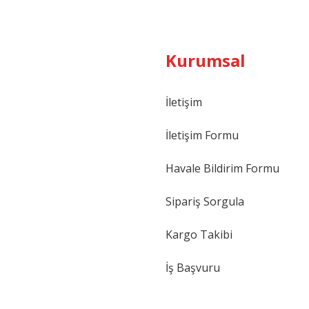
Kurumsal
İletişim
İletişim Formu
Havale Bildirim Formu
Sipariş Sorgula
Kargo Takibi
İş Başvuru