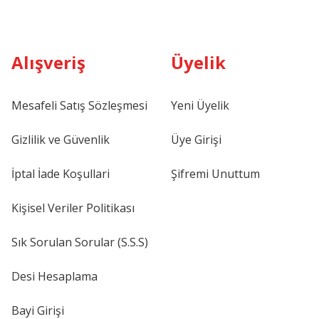
Alışveriş
Üyelik
Mesafeli Satış Sözleşmesi
Yeni Üyelik
Gizlilik ve Güvenlik
Üye Girişi
İptal İade Koşullari
Şifremi Unuttum
Kişisel Veriler Politikası
Sık Sorulan Sorular (S.S.S)
Desi Hesaplama
Bayi Girişi