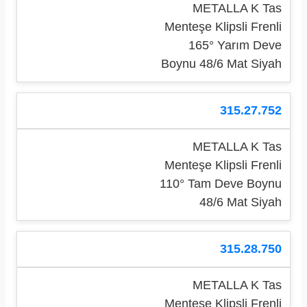
METALLA K Tas
Menteşe Klipsli Frenli
165° Yarım Deve
Boynu 48/6 Mat Siyah
315.27.752
METALLA K Tas
Menteşe Klipsli Frenli
110° Tam Deve Boynu
48/6 Mat Siyah
315.28.750
METALLA K Tas
Menteşe Klipsli Frenli