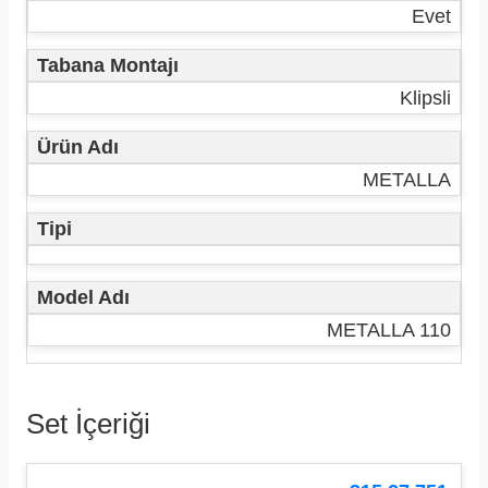
Evet
Tabana Montajı
Klipsli
Ürün Adı
METALLA
Tipi
Model Adı
METALLA 110
Set İçeriği