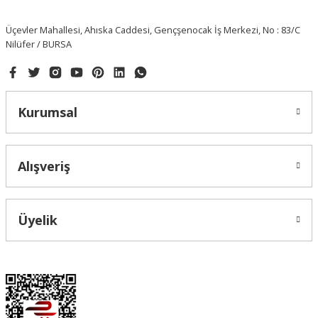
Üçevler Mahallesi, Ahıska Caddesi, Gençşenocak İş Merkezi, No : 83/C
Nilüfer / BURSA
Kurumsal
Alışveriş
Üyelik