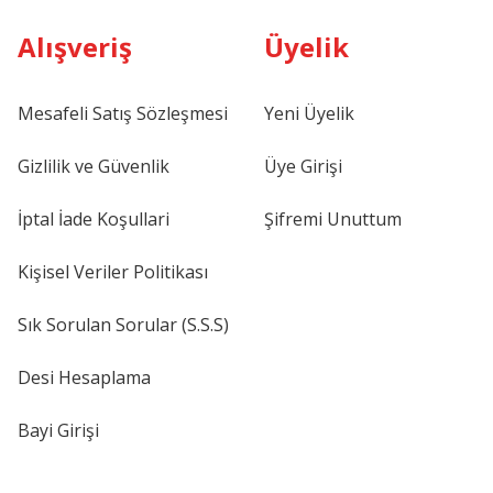
Alışveriş
Üyelik
Mesafeli Satış Sözleşmesi
Yeni Üyelik
Gizlilik ve Güvenlik
Üye Girişi
İptal İade Koşullari
Şifremi Unuttum
Kişisel Veriler Politikası
Sık Sorulan Sorular (S.S.S)
Desi Hesaplama
Bayi Girişi