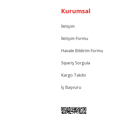
Kurumsal
İletişim
İletişim Formu
Havale Bildirim Formu
Sipariş Sorgula
Kargo Takibi
İş Başvuru