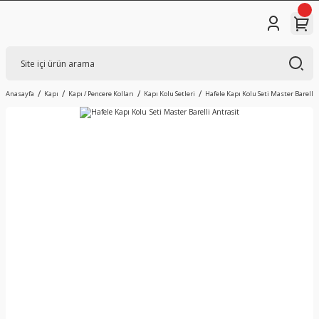
Anasayfa
Kapı
Kapı / Pencere Kolları
Kapı Kolu Setleri
Hafele Kapı Kolu Seti Master Barelli 