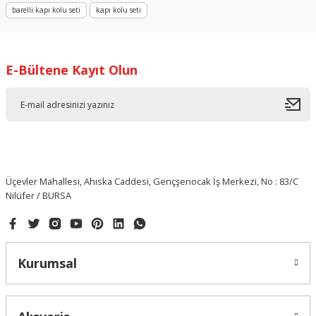
barelli kapı kolu seti
kapı kolu seti
E-Bültene Kayıt Olun
Üçevler Mahallesi, Ahıska Caddesi, Gençşenocak İş Merkezi, No : 83/C
Nilüfer / BURSA
Kurumsal