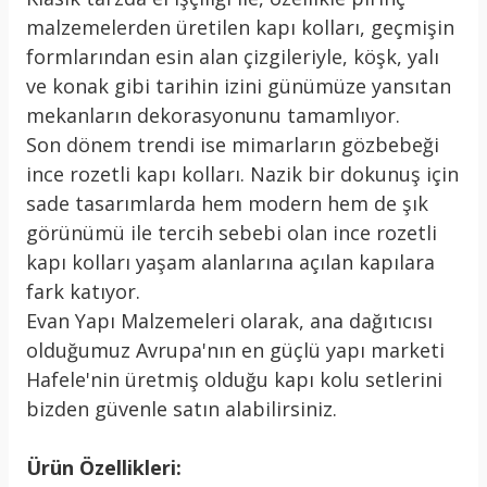
malzemelerden üretilen kapı kolları, geçmişin
formlarından esin alan çizgileriyle, köşk, yalı
ve konak gibi tarihin izini günümüze yansıtan
mekanların dekorasyonunu tamamlıyor.
Son dönem trendi ise mimarların gözbebeği
ince rozetli kapı kolları. Nazik bir dokunuş için
sade tasarımlarda hem modern hem de şık
görünümü ile tercih sebebi olan ince rozetli
kapı kolları yaşam alanlarına açılan kapılara
fark katıyor.
Evan Yapı Malzemeleri olarak, ana dağıtıcısı
olduğumuz Avrupa'nın en güçlü yapı marketi
Hafele'nin üretmiş olduğu kapı kolu setlerini
bizden güvenle satın alabilirsiniz.
Ürün Özellikleri: