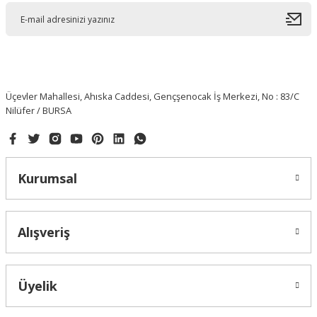
Üçevler Mahallesi, Ahıska Caddesi, Gençşenocak İş Merkezi, No : 83/C
Nilüfer / BURSA
Kurumsal
Alışveriş
Üyelik