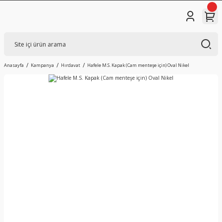
Anasayfa
Kampanya
Hırdavat
Hafele M.S. Kapak (Cam menteşe için) Oval Nikel