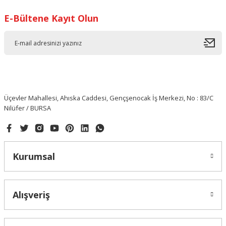
E-Bültene Kayıt Olun
Üçevler Mahallesi, Ahıska Caddesi, Gençşenocak İş Merkezi, No : 83/C
Nilüfer / BURSA
Kurumsal
Alışveriş