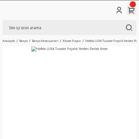
Anasayfa
Banyo
Banyo Aksesuarları
Klozet Fırçası
Hafele LUXA Tuvalet Fırçalık Yerden Pa