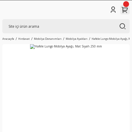
Anasayfa
Hırdavat
Mobilya Donanımları
Mobilya Ayakları
Hafele Lungo Mobilya Ayağı, M