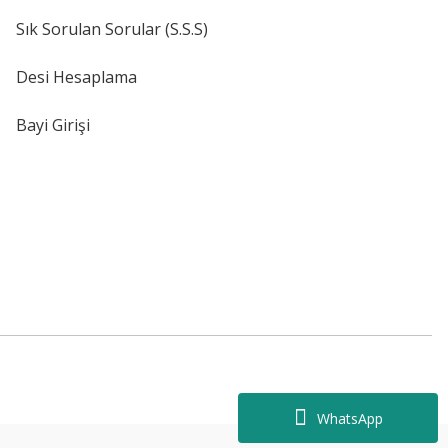
Sık Sorulan Sorular (S.S.S)
Desi Hesaplama
Bayi Girişi
WhatsApp