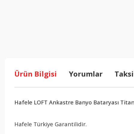
Ürün Bilgisi
Yorumlar
Taksi
Hafele LOFT Ankastre Banyo Bataryası Tit
Hafele Türkiye Garantilidir.