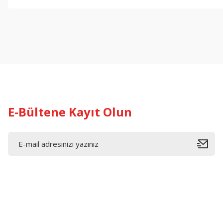
E-Bültene Kayıt Olun