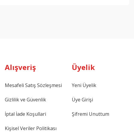
Alışveriş
Üyelik
Mesafeli Satış Sözleşmesi
Yeni Üyelik
Gizlilik ve Güvenlik
Üye Girişi
İptal İade Koşullari
Şifremi Unuttum
Kişisel Veriler Politikası