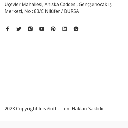
Üçevler Mahallesi, Ahıska Caddesi, Gençşenocak İş
Merkezi, No : 83/C Nilüfer / BURSA
2023 Copyright IdeaSoft - Tüm Hakları Saklıdır.