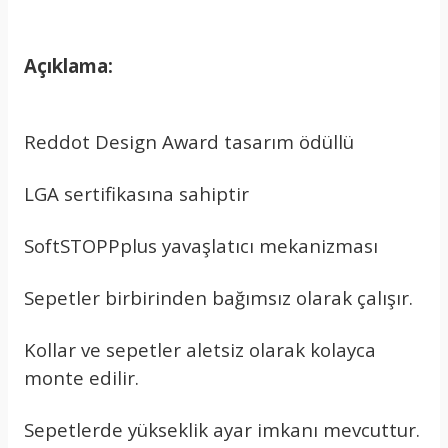
Açıklama:
Reddot Design Award tasarım ödüllü
LGA sertifikasına sahiptir
SoftSTOPPplus yavaşlatıcı mekanizması
Sepetler birbirinden bağımsız olarak çalışır.
Kollar ve sepetler aletsiz olarak kolayca
monte edilir.
Sepetlerde yükseklik ayar imkanı mevcuttur.