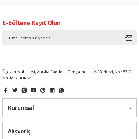
E-Bültene Kayıt Olun
Üçevler Mahallesi, Ahıska Caddesi, Gençşenocak İş Merkezi, No : 83/C
Nilüfer / BURSA
Kurumsal
Alışveriş