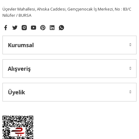
Üçevler Mahallesi, Ahıska Caddesi, Gençşenocak İş Merkezi, No : 83/C
Nilüfer / BURSA
Kurumsal
Alışveriş
Üyelik