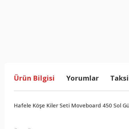
Ürün Bilgisi
Yorumlar
Taksi
Hafele Köşe Kiler Seti Moveboard 450 Sol 