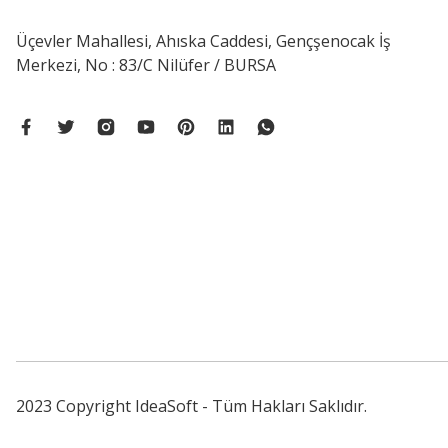
Üçevler Mahallesi, Ahıska Caddesi, Gençşenocak İş
Merkezi, No : 83/C Nilüfer / BURSA
2023 Copyright IdeaSoft - Tüm Hakları Saklıdır.