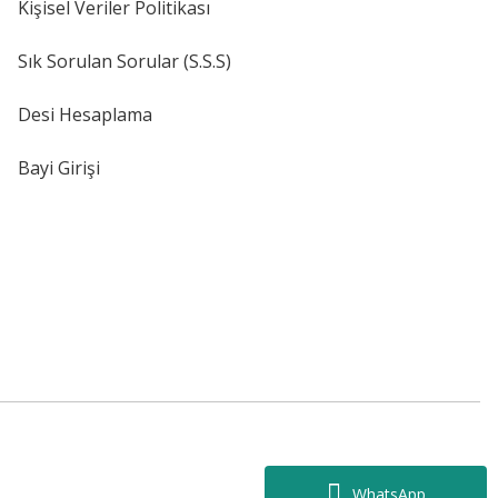
Kişisel Veriler Politikası
Sık Sorulan Sorular (S.S.S)
Desi Hesaplama
Bayi Girişi
WhatsApp