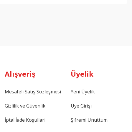
Alışveriş
Üyelik
Mesafeli Satış Sözleşmesi
Yeni Üyelik
Gizlilik ve Güvenlik
Üye Girişi
İptal İade Koşullari
Şifremi Unuttum