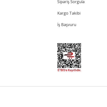
Sipariş Sorgula
Kargo Takibi
İş Başvuru