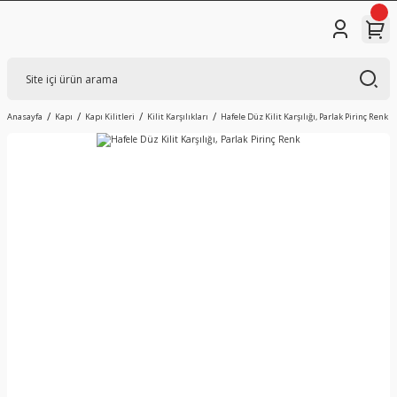
Anasayfa
Kapı
Kapı Kilitleri
Kilit Karşılıkları
Hafele Düz Kilit Karşılığı, Parlak Pirinç Renk