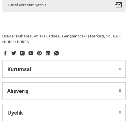
Üçevler Mahallesi, Ahıska Caddesi, Gençşenocak İş Merkezi, No : 83/C
Nilüfer / BURSA
Kurumsal
Alışveriş
Üyelik