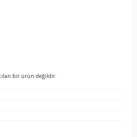
ılan bir ürün değildir.