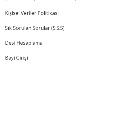
Kişisel Veriler Politikası
Sık Sorulan Sorular (S.S.S)
Desi Hesaplama
Bayi Girişi