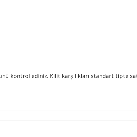
kontrol ediniz. Kilit karşılıkları standart tipte sat