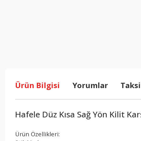
Ürün Bilgisi
Yorumlar
Taksi
Hafele Düz Kısa Sağ Yön Kilit Karş
Ürün Özellikleri: