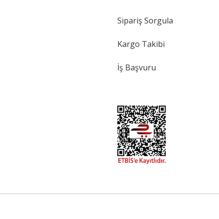
Sipariş Sorgula
Kargo Takibi
İş Başvuru