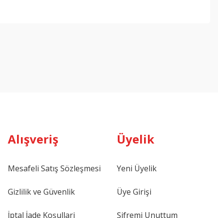
Alışveriş
Üyelik
Mesafeli Satış Sözleşmesi
Yeni Üyelik
Gizlilik ve Güvenlik
Üye Girişi
İptal İade Koşullari
Şifremi Unuttum