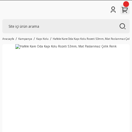
Anasayfa
Kampanya
Kapı Kolu
Hafele Kare Oda Kapı Kolu Rozeti 53mm, Mat Paslanmaz Çeli