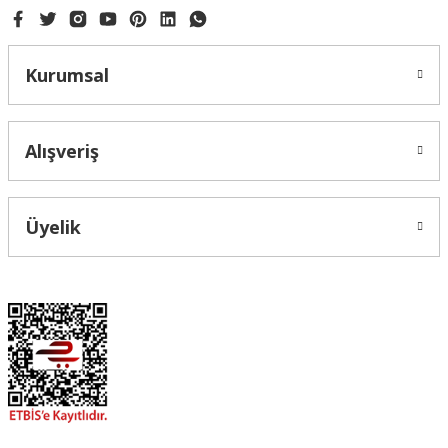
Kurumsal
Alışveriş
Üyelik