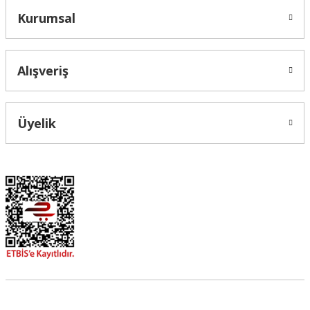
Kurumsal
Alışveriş
Üyelik