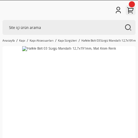
Anasayfa
Kapı
Kapı Aksesuarları
Kapı Sürgüleri
Hafele Bolt 03 Sürgü Mandallı 12,7x191m