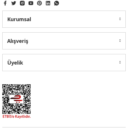
Kurumsal
Alışveriş
Üyelik