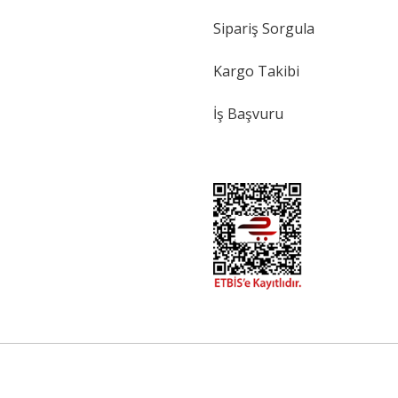
Sipariş Sorgula
Kargo Takibi
İş Başvuru