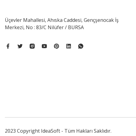
Üçevler Mahallesi, Ahıska Caddesi, Gençşenocak İş
Merkezi, No : 83/C Nilüfer / BURSA
2023 Copyright IdeaSoft - Tüm Hakları Saklıdır.