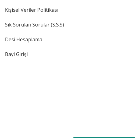
Kişisel Veriler Politikası
Sık Sorulan Sorular (S.S.S)
Desi Hesaplama
Bayi Girişi