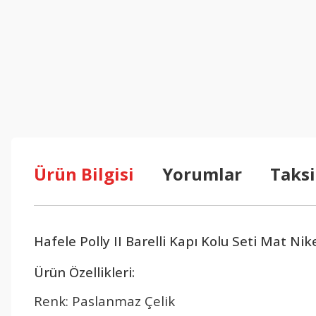
Ürün Bilgisi
Yorumlar
Taksi
Hafele Polly II Barelli Kapı Kolu Seti Mat Nik
Ürün Özellikleri:
Renk: Paslanmaz Çelik