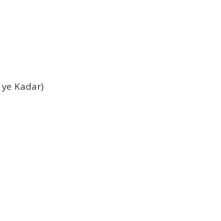
 ye Kadar)