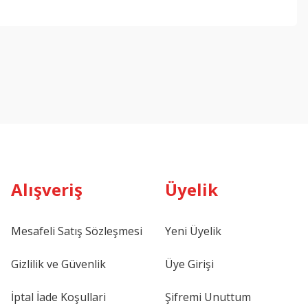
Alışveriş
Üyelik
Mesafeli Satış Sözleşmesi
Yeni Üyelik
Gizlilik ve Güvenlik
Üye Girişi
İptal İade Koşullari
Şifremi Unuttum