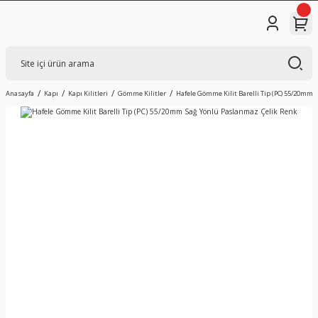
Anasayfa
Kapı
Kapı Kilitleri
Gömme Kilitler
Hafele Gömme Kilit Barelli Tip (PC) 55/20mm 