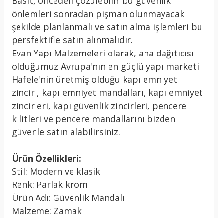
Basit, önceden çözülebilir bu güvenlik
önlemleri sonradan pişman olunmayacak
şekilde planlanmalı ve satın alma işlemleri bu
persfektifle satın alınmalıdır.
Evan Yapı Malzemeleri olarak, ana dağıtıcısı
olduğumuz Avrupa'nın en güçlü yapı marketi
Hafele'nin üretmiş olduğu kapı emniyet
zinciri, kapı emniyet mandalları, kapı emniyet
zincirleri, kapı güvenlik zincirleri, pencere
kilitleri ve pencere mandallarını bizden
güvenle satın alabilirsiniz.
Ürün Özellikleri:
Stil: Modern ve klasik
Renk: Parlak krom
Ürün Adı: Güvenlik Mandalı
Malzeme: Zamak