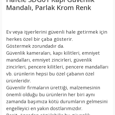
Mandalı, Parlak Krom Renk
Ev veya işyerlerini güvenli hale getirmek için
herkes özel bir çaba gösterir.
Göstermek zorundadır da.
Güvenlik kameraları, kapı kilitleri, emniyet
mandalları, emniyet zincirleri, güvenlik
zincirleri, pencere kilitleri, pencere mandalları
vb. ürünlerin hepsi bu özel çabanın özel
ürünleridir.
Güvenilir firmaların ürettiği, malzemesinin
önemli olduğu bu ürünlerin her biri aynı
zamanda başımıza kötü durumların gelmesini
engelleyici en yakın dostlarımızdır.