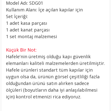
Model Adı: SDG01
Kullanım Alanı: İçe açılan kapılar için
Set İçeriği:
1 adet kasa parçası
1 adet kanat parçası
1 set montaj malzemesi
Küçük Bir Not:
Hafele'nin üretmiş olduğu kapı güvenlik
elemanları kaliteli malzemelerden üretilmiştir.
Hafele ürünleri standart tüm kapılar için
uygun olsa da, ürünün görsel çeşitliliği fazla
olduğundan ürünü satın alırken sadece
ölçüleri (boyutların daha iyi anlaşılabilmesi
için) kontrol etmenizi rica ediyoruz.