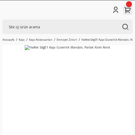
Anasayfa
Kapı
Kapı Aksesuarları
Emniyet Zinciri
Hafele Sdg01 Kapı Güvenlik Mandalı, Pa