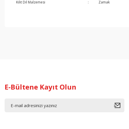
Kilit Dil Malzemesi
:
Zamak
E-Bültene Kayıt Olun