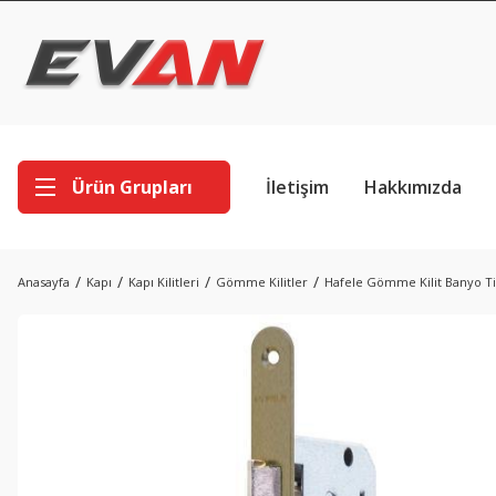
Ürün Grupları
İletişim
Hakkımızda
Anasayfa
Kapı
Kapı Kilitleri
Gömme Kilitler
Hafele Gömme Kilit Banyo Ti