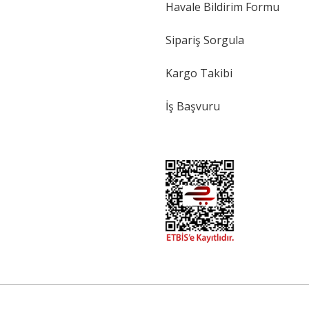
Havale Bildirim Formu
Sipariş Sorgula
Kargo Takibi
İş Başvuru