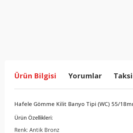
Ürün Bilgisi
Yorumlar
Taksi
Hafele Gömme Kilit Banyo Tipi (WC) 55/18m
Ürün Özellikleri:
Renk: Antik Bronz