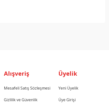
Alışveriş
Üyelik
Mesafeli Satış Sözleşmesi
Yeni Üyelik
Gizlilik ve Güvenlik
Üye Girişi