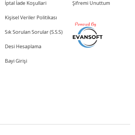
İptal İade Koşullari
Şifremi Unuttum
Kişisel Veriler Politikası
Sık Sorulan Sorular (S.S.S)
Desi Hesaplama
Bayi Girişi