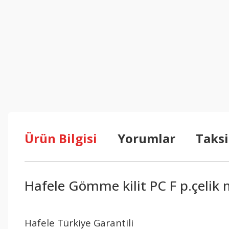
Ürün Bilgisi
Yorumlar
Taksi
Hafele Gömme kilit PC F p.çeli
Hafele Türkiye Garantili