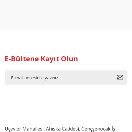
E-Bültene Kayıt Olun
Üçevler Mahallesi, Ahıska Caddesi, Gençşenocak İş