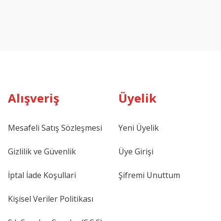
Alışveriş
Üyelik
Mesafeli Satış Sözleşmesi
Yeni Üyelik
Gizlilik ve Güvenlik
Üye Girişi
İptal İade Koşullari
Şifremi Unuttum
Kişisel Veriler Politikası