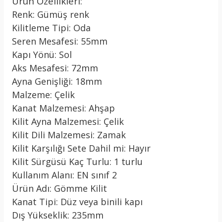
Ürün Özellikleri:
Renk: Gümüş renk
Kilitleme Tipi: Oda
Seren Mesafesi: 55mm
Kapı Yönü: Sol
Aks Mesafesi: 72mm
Ayna Genişliği: 18mm
Malzeme: Çelik
Kanat Malzemesi: Ahşap
Kilit Ayna Malzemesi: Çelik
Kilit Dili Malzemesi: Zamak
Kilit Karşılığı Sete Dahil mi: Hayır
Kilit Sürgüsü Kaç Turlu: 1 turlu
Kullanım Alanı: EN sınıf 2
Ürün Adı: Gömme Kilit
Kanat Tipi: Düz veya binili kapı
Dış Yükseklik: 235mm