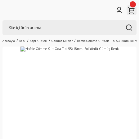
Anasayfa
Kapı
Kapı Kilitleri
Gömme Kilitler
Hafele Gömme Kilit Oda Tipi 55/18mm, Sol Y