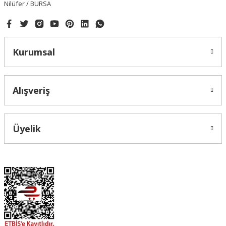
Nilüfer / BURSA
Kurumsal
Alışveriş
Üyelik