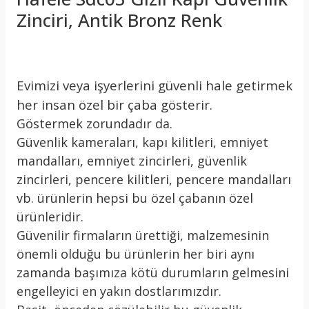
Zinciri, Antik Bronz Renk
Evimizi veya işyerlerini güvenli hale getirmek
her insan özel bir çaba gösterir.
Göstermek zorundadır da.
Güvenlik kameraları, kapı kilitleri, emniyet
mandalları, emniyet zincirleri, güvenlik
zincirleri, pencere kilitleri, pencere mandalları
vb. ürünlerin hepsi bu özel çabanın özel
ürünleridir.
Güvenilir firmaların ürettiği, malzemesinin
önemli olduğu bu ürünlerin her biri aynı
zamanda başımıza kötü durumların gelmesini
engelleyici en yakın dostlarımızdır.