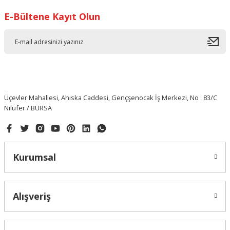
E-Bültene Kayıt Olun
Üçevler Mahallesi, Ahıska Caddesi, Gençşenocak İş Merkezi, No : 83/C
Nilüfer / BURSA
Kurumsal
Alışveriş