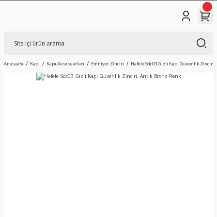
Anasayfa
Kapı
Kapı Aksesuarları
Emniyet Zinciri
Hafele Sdc03 Gizli Kapı Güvenlik Zinciri