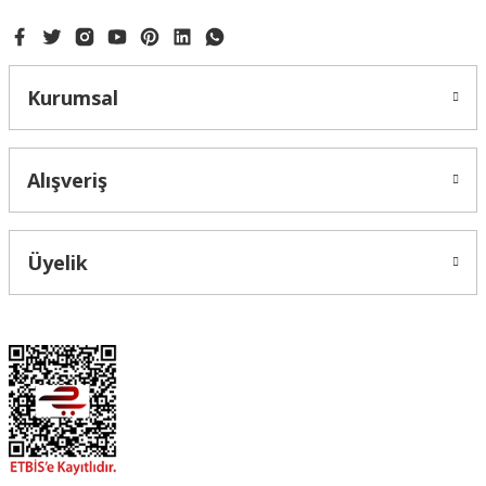
Kurumsal
Alışveriş
Üyelik