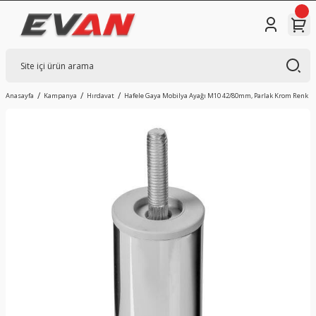
Anasayfa
Kampanya
Hırdavat
Hafele Gaya Mobilya Ayağı M10 42/80mm, Parlak Krom Renk