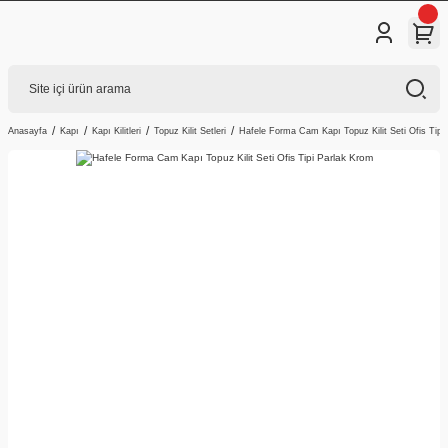
Anasayfa
Kapı
Kapı Kilitleri
Topuz Kilit Setleri
Hafele Forma Cam Kapı Topuz Kilit Seti Ofis Tipi