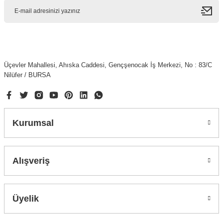
Üçevler Mahallesi, Ahıska Caddesi, Gençşenocak İş Merkezi, No : 83/C
Nilüfer / BURSA
Kurumsal
Alışveriş
Üyelik