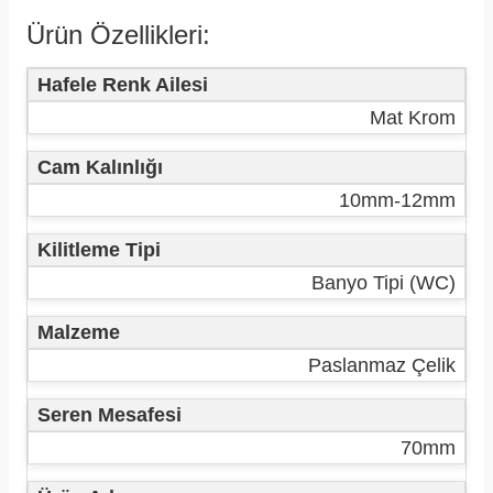
Ürün Özellikleri:
Hafele Renk Ailesi
Mat Krom
Cam Kalınlığı
10mm-12mm
Kilitleme Tipi
Banyo Tipi (WC)
Malzeme
Paslanmaz Çelik
Seren Mesafesi
70mm