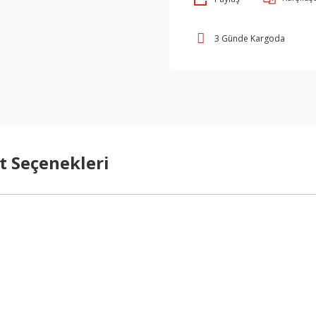
3 Günde Kargoda
t Seçenekleri