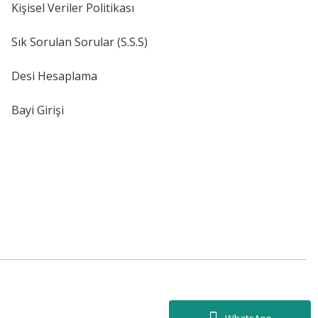
Kişisel Veriler Politikası
Sık Sorulan Sorular (S.S.S)
Desi Hesaplama
Bayi Girişi