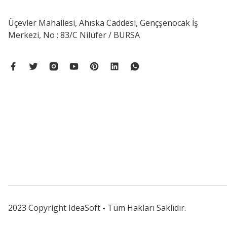
Üçevler Mahallesi, Ahıska Caddesi, Gençşenocak İş
Merkezi, No : 83/C Nilüfer / BURSA
2023 Copyright IdeaSoft - Tüm Hakları Saklıdır.