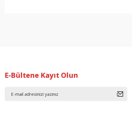
E-Bültene Kayıt Olun