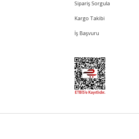
Sipariş Sorgula
Kargo Takibi
İş Başvuru