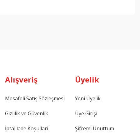
Alışveriş
Üyelik
Mesafeli Satış Sözleşmesi
Yeni Üyelik
Gizlilik ve Güvenlik
Üye Girişi
İptal İade Koşullari
Şifremi Unuttum