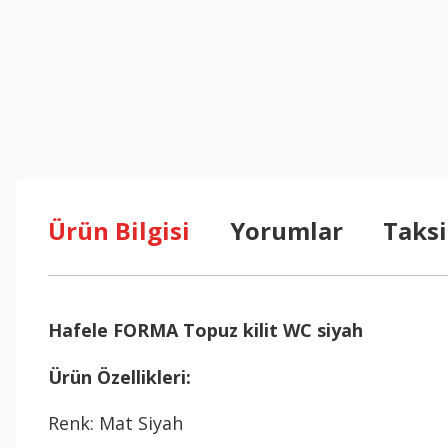
Ürün Bilgisi
Yorumlar
Taksi
Hafele FORMA Topuz kilit WC siyah
Ürün Özellikleri:
Renk: Mat Siyah