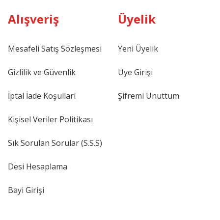
Alışveriş
Üyelik
Mesafeli Satış Sözleşmesi
Yeni Üyelik
Gizlilik ve Güvenlik
Üye Girişi
İptal İade Koşullari
Şifremi Unuttum
Kişisel Veriler Politikası
Sık Sorulan Sorular (S.S.S)
Desi Hesaplama
Bayi Girişi