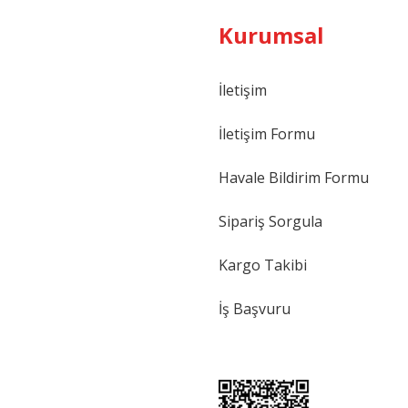
Kurumsal
İletişim
İletişim Formu
Havale Bildirim Formu
Sipariş Sorgula
Kargo Takibi
İş Başvuru