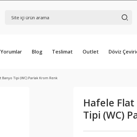
Yorumlar
Blog
Teslimat
Outlet
Döviz Çeviri
Set Banyo Tipi (WC) Parlak Krom Renk
Hafele Flat
Tipi (WC) 