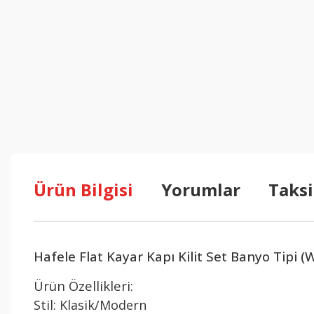
Ürün Bilgisi
Yorumlar
Taksi
Hafele Flat Kayar Kapı Kilit Set Banyo Tipi 
Ürün Özellikleri:
Stil: Klasik/Modern