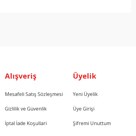
Alışveriş
Üyelik
Mesafeli Satış Sözleşmesi
Yeni Üyelik
Gizlilik ve Güvenlik
Üye Girişi
İptal İade Koşullari
Şifremi Unuttum