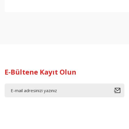
E-Bültene Kayıt Olun