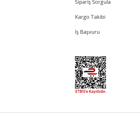
Sipariş Sorgula
Kargo Takibi
İş Başvuru