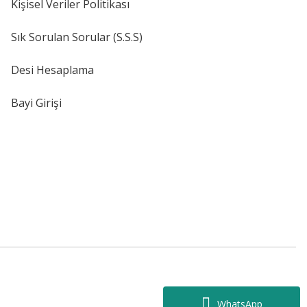
Kişisel Veriler Politikası
Sık Sorulan Sorular (S.S.S)
Desi Hesaplama
Bayi Girişi
WhatsApp