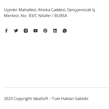
Üçevler Mahallesi, Ahıska Caddesi, Gençşenocak İş
Merkezi, No : 83/C Nilüfer / BURSA
2023 Copyright IdeaSoft - Tüm Hakları Saklıdır.