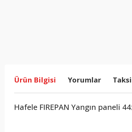
Ürün Bilgisi
Yorumlar
Taksi
Hafele FIREPAN Yangın paneli