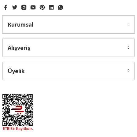
Kurumsal
Alışveriş
Üyelik