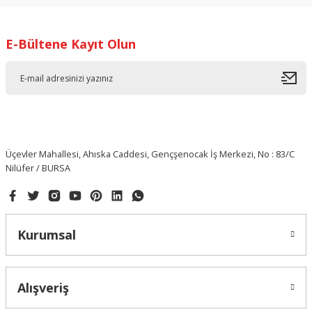
E-Bültene Kayıt Olun
Üçevler Mahallesi, Ahıska Caddesi, Gençşenocak İş Merkezi, No : 83/C
Nilüfer / BURSA
Kurumsal
Alışveriş