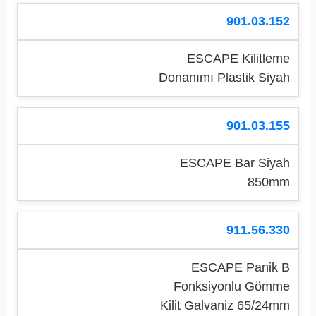
901.03.152
ESCAPE Kilitleme
Donanımı Plastik Siyah
901.03.155
ESCAPE Bar Siyah
850mm
911.56.330
ESCAPE Panik B
Fonksiyonlu Gömme
Kilit Galvaniz 65/24mm