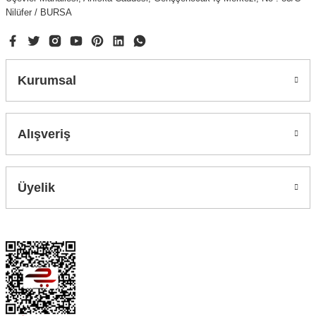
Nilüfer / BURSA
Kurumsal
Alışveriş
Üyelik