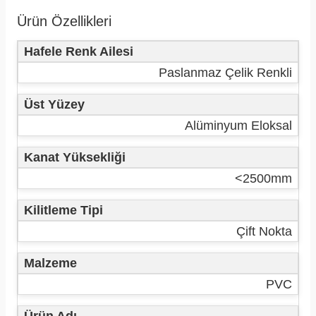
Ürün Özellikleri
Hafele Renk Ailesi
Paslanmaz Çelik Renkli
Üst Yüzey
Alüminyum Eloksal
Kanat Yüksekliği
<2500mm
Kilitleme Tipi
Çift Nokta
Malzeme
PVC