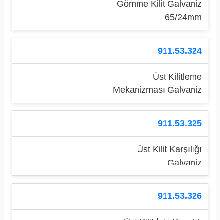
Gömme Kilit Galvaniz
65/24mm
911.53.324
Üst Kilitleme
Mekanizması Galvaniz
911.53.325
Üst Kilit Karşılığı
Galvaniz
911.53.326