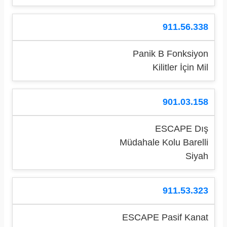
911.56.338
Panik B Fonksiyon
Kilitler İçin Mil
901.03.158
ESCAPE Dış
Müdahale Kolu Barelli
Siyah
911.53.323
ESCAPE Pasif Kanat