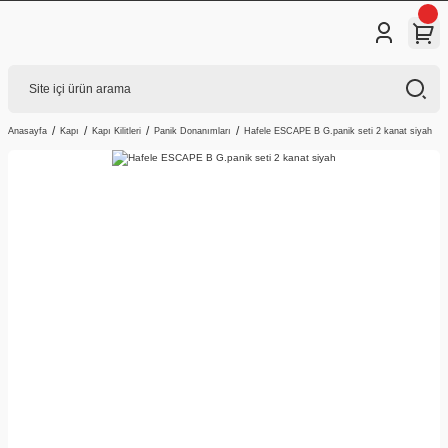
Anasayfa
Kapı
Kapı Kilitleri
Panik Donanımları
Hafele ESCAPE B G.panik seti 2 kanat siyah