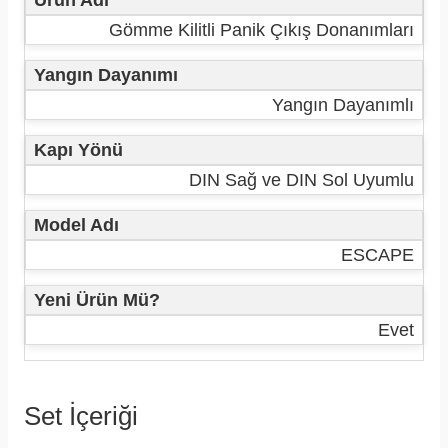
Ürün Adı
Gömme Kilitli Panik Çıkış Donanımları
Yangın Dayanımı
Yangın Dayanımlı
Kapı Yönü
DIN Sağ ve DIN Sol Uyumlu
Model Adı
ESCAPE
Yeni Ürün Mü?
Evet
Set İçeriği