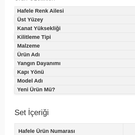
Hafele Renk Ailesi
Üst Yüzey
Kanat Yüksekliği
Kilitleme Tipi
Malzeme
Ürün Adı
Yangın Dayanımı
Kapı Yönü
Model Adı
Yeni Ürün Mü?
Set İçeriği
Hafele Ürün Numarası