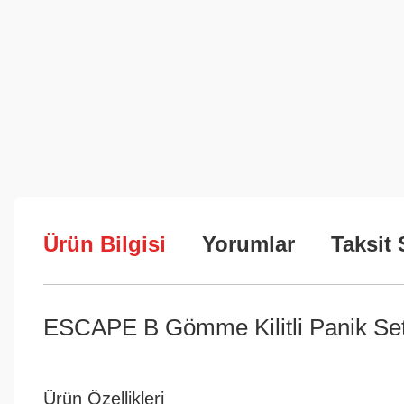
Ürün Bilgisi
Yorumlar
Taksit 
ESCAPE B Gömme Kilitli Panik Set
Ürün Özellikleri