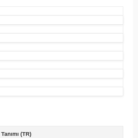
 Tanımı (TR)