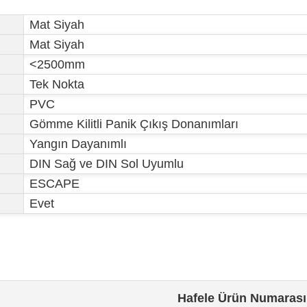
Mat Siyah
Mat Siyah
<2500mm
Tek Nokta
PVC
Gömme Kilitli Panik Çıkış Donanımları
Yangın Dayanımlı
DIN Sağ ve DIN Sol Uyumlu
ESCAPE
Evet
Hafele Ürün Numarası