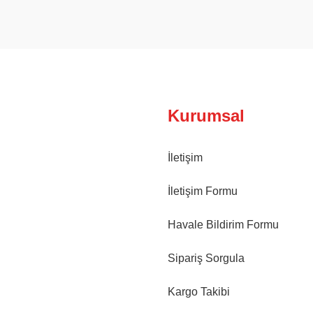
Yorum Yaz
Kurumsal
İletişim
İletişim Formu
Havale Bildirim Formu
Sipariş Sorgula
Kargo Takibi