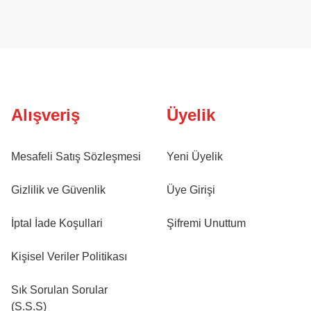
Alışveriş
Üyelik
Mesafeli Satış Sözleşmesi
Yeni Üyelik
Gizlilik ve Güvenlik
Üye Girişi
İptal İade Koşullari
Şifremi Unuttum
Kişisel Veriler Politikası
Sık Sorulan Sorular
(S.S.S)