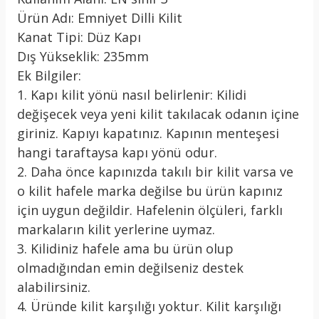
Ürün Adı: Emniyet Dilli Kilit
Kanat Tipi: Düz Kapı
Dış Yükseklik: 235mm
Ek Bilgiler:
1. Kapı kilit yönü nasıl belirlenir: Kilidi
değişecek veya yeni kilit takılacak odanın içine
giriniz. Kapıyı kapatınız. Kapının menteşesi
hangi taraftaysa kapı yönü odur.
2. Daha önce kapınızda takılı bir kilit varsa ve
o kilit hafele marka değilse bu ürün kapınız
için uygun değildir. Hafelenin ölçüleri, farklı
markaların kilit yerlerine uymaz.
3. Kilidiniz hafele ama bu ürün olup
olmadığından emin değilseniz destek
alabilirsiniz.
4. Üründe kilit karşılığı yoktur. Kilit karşılığı