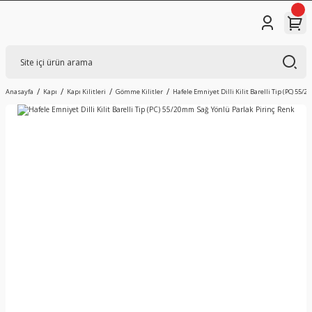
Anasayfa
Kapı
Kapı Kilitleri
Gömme Kilitler
Hafele Emniyet Dilli Kilit Barelli Tip (PC) 55/