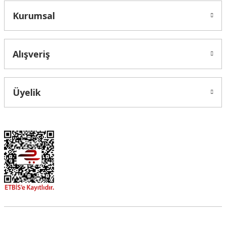
Kurumsal
Alışveriş
Üyelik