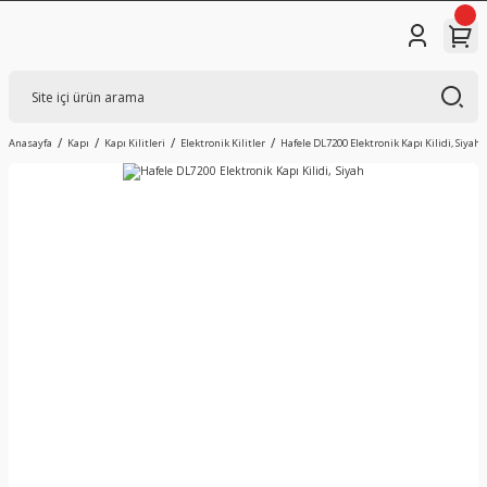
Anasayfa
Kapı
Kapı Kilitleri
Elektronik Kilitler
Hafele DL7200 Elektronik Kapı Kilidi, Siyah