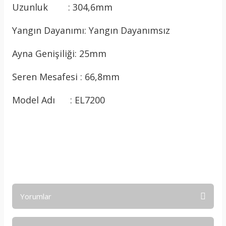
Uzunluk : 304,6mm
Yangın Dayanımı: Yangın Dayanımsız
Ayna Genişiliği: 25mm
Seren Mesafesi : 66,8mm
Model Adı : EL7200
Yorumlar