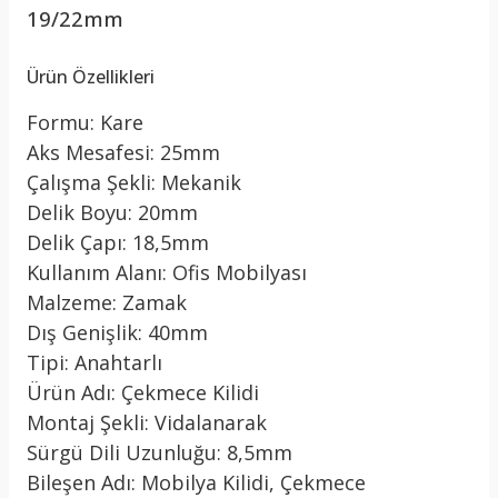
19/22mm
Ürün Özellikleri
Formu: Kare
Aks Mesafesi: 25mm
Çalışma Şekli: Mekanik
Delik Boyu: 20mm
Delik Çapı: 18,5mm
Kullanım Alanı: Ofis Mobilyası
Malzeme: Zamak
Dış Genişlik: 40mm
Tipi: Anahtarlı
Ürün Adı: Çekmece Kilidi
Montaj Şekli: Vidalanarak
Sürgü Dili Uzunluğu: 8,5mm
Bileşen Adı: Mobilya Kilidi, Çekmece