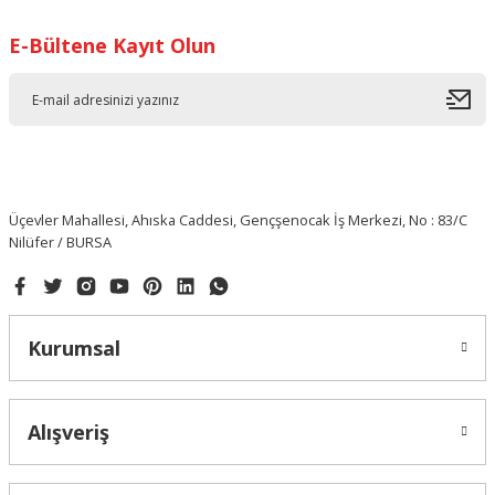
E-Bültene Kayıt Olun
Üçevler Mahallesi, Ahıska Caddesi, Gençşenocak İş Merkezi, No : 83/C
Nilüfer / BURSA
Kurumsal
Alışveriş