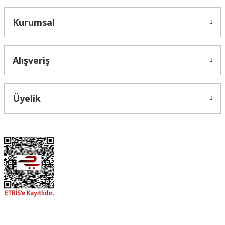
Kurumsal
Alışveriş
Üyelik