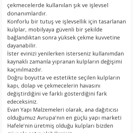
çekmecelerde kullanılan şık ve işlevsel
donanımlardır.
Konforlu bir tutuş ve işlevsellik için tasarlanan
kulplar, mobilyaya güvenli bir şekilde
bağlandıktan sonra yüksek çekme kuvvetine
dayanabilir.
İster evinizi yenilerken isterseniz kullanımdan
kaynaklı zamanla yıpranan kulpların değişimi
kaçınılmazdır.
Doğru boyutta ve estetikte seçilen kulpların
kapı, dolap ve çekmecelerin havasını
değiştirdiğini ve farklı gösterdiğini fark
edeceksiniz.
Evan Yapı Malzemeleri olarak, ana dağıtıcısı
olduğumuz Avrupa'nın en güçlü yapı marketi
Hafele'nin üretmiş olduğu kulpları bizden