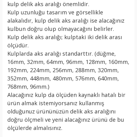
kulp delik aks aralığı önemlidir.
Kulp uzunluğu tasarım ve görsellikle
alakalıdır, kulp delik aks aralığı ise alacağınız
kulbun doğru olup olmayacağını belirler.
Kulp delik aks aralığı; kulptaki iki delik arası
ölçüdür.
Kulplarda aks aralığı standarttır. (düğme,
16mm, 32mm, 64mm, 96mm, 128mm, 160mm,
192mm, 224mm, 256mm, 288mm, 320mm,
352mm, 448mm, 480mm, 576mm, 640mm,
768mm, 96mm.)
Alacağınız kulp da ölçüden kaynaklı hatalı bir
ürün almak istemiyorsanız kullanmış
olduğunuz ürününüzün delik aks aralığını
doğru ölçmeli ve yeni alacağınız ürünü de bu
ölçülerde almalısınız.