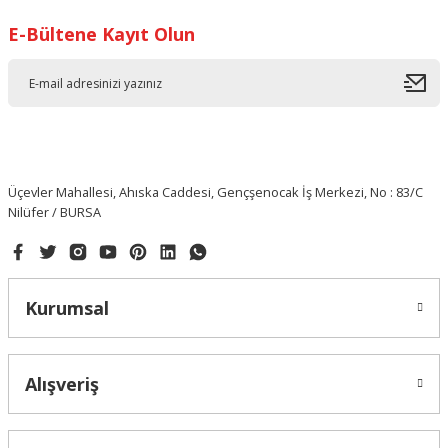
E-Bültene Kayıt Olun
Üçevler Mahallesi, Ahıska Caddesi, Gençşenocak İş Merkezi, No : 83/C
Nilüfer / BURSA
Kurumsal
Alışveriş