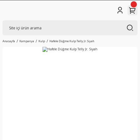
Anasayfa
Kampanya
Kulp
Hafele Düğme Kulp Telly Jr. Siyah