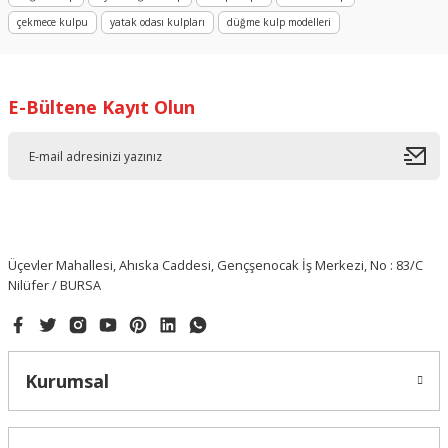
çekmece kulpu
yatak odası kulpları
düğme kulp modelleri
E-Bültene Kayıt Olun
Üçevler Mahallesi, Ahıska Caddesi, Gençşenocak İş Merkezi, No : 83/C
Nilüfer / BURSA
Kurumsal