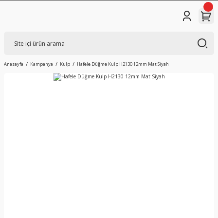
Anasayfa
Kampanya
Kulp
Hafele Düğme Kulp H2130 12mm Mat Siyah